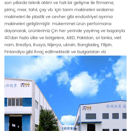
son yıllarda teknik atılım ve hızlı bir gelişme ile firmamız,
pirinç, mısır, tahıl, çay vb. için tarım makineleri sıralama
makineleri ile plastik ve cevher gibi endüstriyel ayırma
makineleri geliştirmiştir. mükemmel ürün performansı
dayanarak, ürünlerimiz Çin her yerinde yayılmış ve başarıyla
40'dan fazla ülke ve bölgelere, ABD, Pakistan, sri lanka, viet
nam, Brezilya, Rusya, Nijerya, ukrain, Bangladeş, Filipin,
Finlandiya gibi ihraç edilmektedir ve bulgaristan vb.