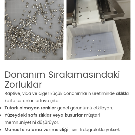
Donanım Sıralamasındaki
Zorluklar
Raptiye, vida ve diğer küçük donanımların üretiminde sıklıkla
kalite sorunları ortaya çıkar:
Tutarlı olmayan renkler
genel görünümü etkileyen.
Yüzeydeki safsızlıklar veya kusurlar
müşteri
memnuniyetini düşürüyor.
Manuel sıralama verimsizliği
, sınırlı doğrulukla yüksek