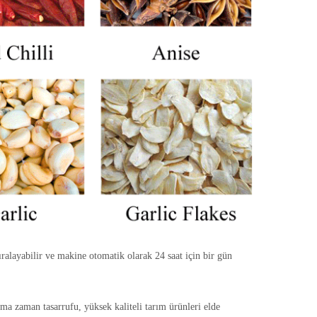
ıralayabilir ve makine otomatik olarak 24 saat için bir gün
ama zaman tasarrufu, yüksek kaliteli tarım ürünleri elde