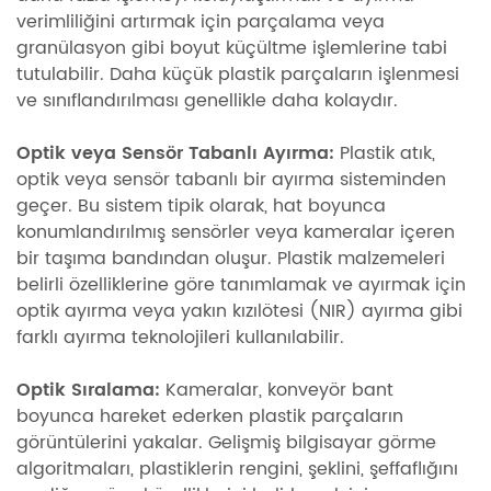
verimliliğini artırmak için parçalama veya
granülasyon gibi boyut küçültme işlemlerine tabi
tutulabilir. Daha küçük plastik parçaların işlenmesi
ve sınıflandırılması genellikle daha kolaydır.
Optik veya Sensör Tabanlı Ayırma:
Plastik atık,
optik veya sensör tabanlı bir ayırma sisteminden
geçer. Bu sistem tipik olarak, hat boyunca
konumlandırılmış sensörler veya kameralar içeren
bir taşıma bandından oluşur. Plastik malzemeleri
belirli özelliklerine göre tanımlamak ve ayırmak için
optik ayırma veya yakın kızılötesi (NIR) ayırma gibi
farklı ayırma teknolojileri kullanılabilir.
Optik Sıralama:
Kameralar, konveyör bant
boyunca hareket ederken plastik parçaların
görüntülerini yakalar. Gelişmiş bilgisayar görme
algoritmaları, plastiklerin rengini, şeklini, şeffaflığını