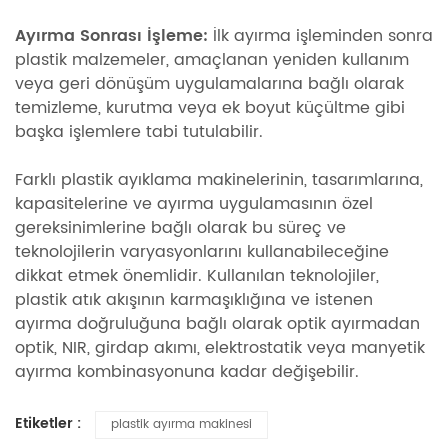
Ayırma Sonrası İşleme:
İlk ayırma işleminden sonra
plastik malzemeler, amaçlanan yeniden kullanım
veya geri dönüşüm uygulamalarına bağlı olarak
temizleme, kurutma veya ek boyut küçültme gibi
başka işlemlere tabi tutulabilir.
Farklı plastik ayıklama makinelerinin, tasarımlarına,
kapasitelerine ve ayırma uygulamasının özel
gereksinimlerine bağlı olarak bu süreç ve
teknolojilerin varyasyonlarını kullanabileceğine
dikkat etmek önemlidir. Kullanılan teknolojiler,
plastik atık akışının karmaşıklığına ve istenen
ayırma doğruluğuna bağlı olarak optik ayırmadan
optik, NIR, girdap akımı, elektrostatik veya manyetik
ayırma kombinasyonuna kadar değişebilir.
Etiketler :
plastik ayırma makinesi