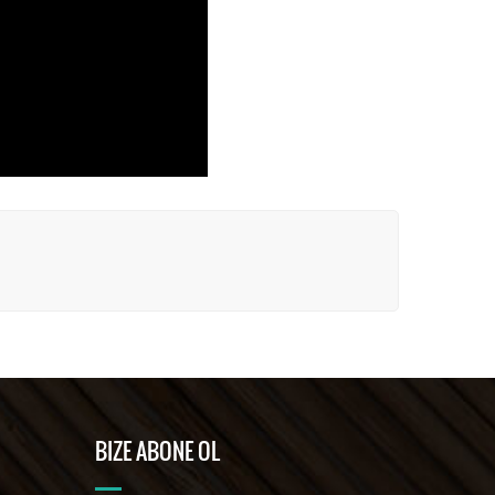
BIZE ABONE OL