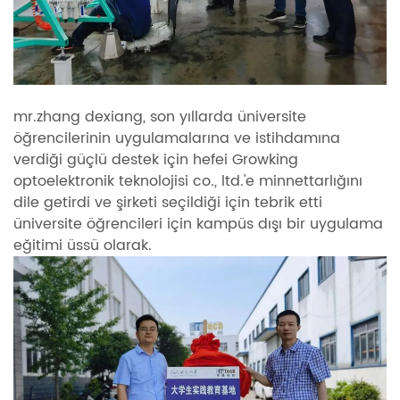
mr.zhang dexiang, son yıllarda üniversite
öğrencilerinin uygulamalarına ve istihdamına
verdiği güçlü destek için hefei Growking
optoelektronik teknolojisi co., ltd.'e minnettarlığını
dile getirdi ve şirketi seçildiği için tebrik etti
üniversite öğrencileri için kampüs dışı bir uygulama
eğitimi üssü olarak.