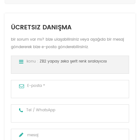
ÜCRETSIZ DANIŞMA
bir sorum var mı? bize ulaşabilirsiniz veya aşağıda bir mesaj
göndererek bize e-posta gönderebilirsiniz.
konu :
ZB2 yapay zeka şerit renk sıralayıcısı