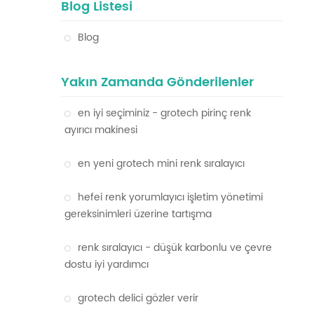
Blog Listesi
Blog
Yakın Zamanda Gönderilenler
en iyi seçiminiz - grotech pirinç renk
ayırıcı makinesi
en yeni grotech mini renk sıralayıcı
hefei renk yorumlayıcı işletim yönetimi
gereksinimleri üzerine tartışma
renk sıralayıcı - düşük karbonlu ve çevre
dostu iyi yardımcı
grotech delici gözler verir