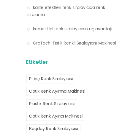
kalite efektleri renk sıralayıcıda renk
sıralama
kemer tipi renk sıralayıcının üç avantajı
GroTech-Fıstık Renkli Sıralayıcısı Makinesi
Etiketler
Pirinç Renk Sıralayıcısı
Optik Renk Ayırma Makinesi
Plastik Renk Sıralayıcısı
Optik Renk Ayırıcı Makinesi
Buğday Renk Sıralayıcısı