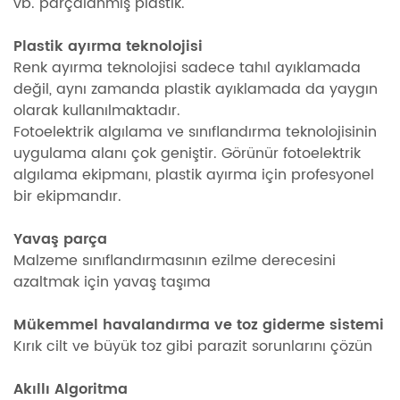
vb. parçalanmış plastik.
Plastik ayırma teknolojisi
Renk ayırma teknolojisi sadece tahıl ayıklamada
değil, aynı zamanda plastik ayıklamada da yaygın
olarak kullanılmaktadır.
Fotoelektrik algılama ve sınıflandırma teknolojisinin
uygulama alanı çok geniştir. Görünür fotoelektrik
algılama ekipmanı, plastik ayırma için profesyonel
bir ekipmandır.
Yavaş parça
Malzeme sınıflandırmasının ezilme derecesini
azaltmak için yavaş taşıma
Mükemmel havalandırma ve toz giderme sistemi
Kırık cilt ve büyük toz gibi parazit sorunlarını çözün
Akıllı Algoritma