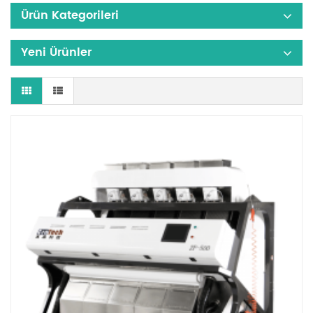
Ürün Kategorileri
Yeni Ürünler