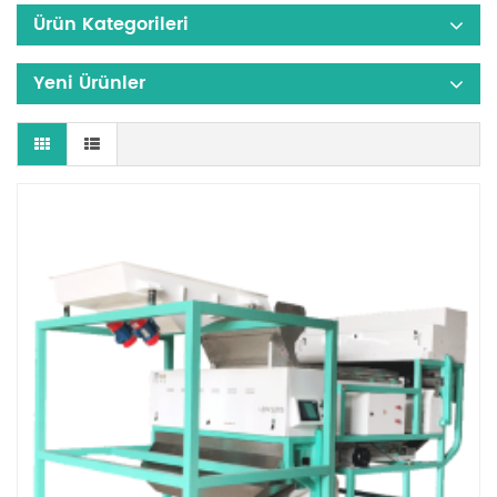
Ürün Kategorileri
Yeni Ürünler