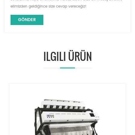
elimizden geldiğince size cevap vereceğiz!
ILGILI ÜRÜN