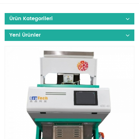
Ürün Kategorileri
Yeni Ürünler