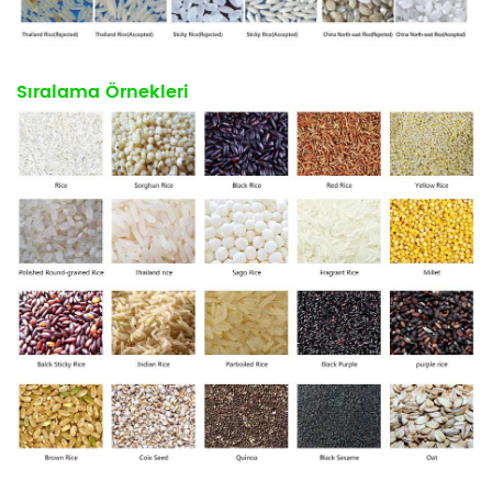
Sıralama Örnekleri