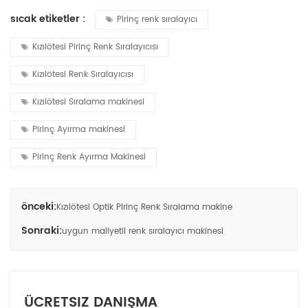
sıcak etiketler :
Pirinç renk sıralayıcı
Kızılötesi Pirinç Renk Sıralayıcısı
Kızılötesi Renk Sıralayıcısı
Kızılötesi Sıralama makinesi
Pirinç Ayırma makinesi
Pirinç Renk Ayırma Makinesi
önceki:
Kızılötesi Optik Pirinç Renk Sıralama makine
Sonraki:
uygun maliyetli renk sıralayıcı makinesi
ÜCRETSIZ DANIŞMA