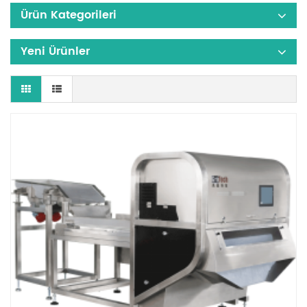
Ürün Kategorileri
Yeni Ürünler