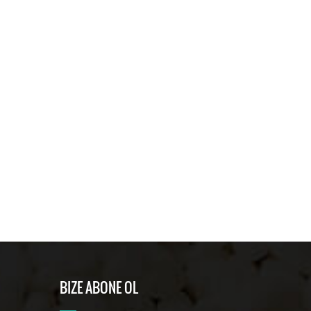
BIZE ABONE OL