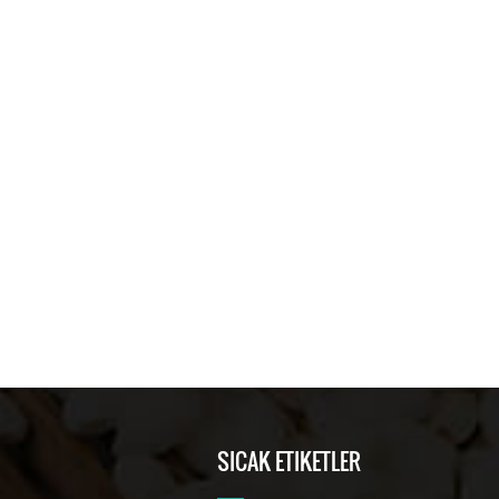
SICAK ETIKETLER