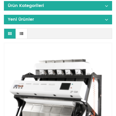
Ürün Kategorileri
Yeni Ürünler