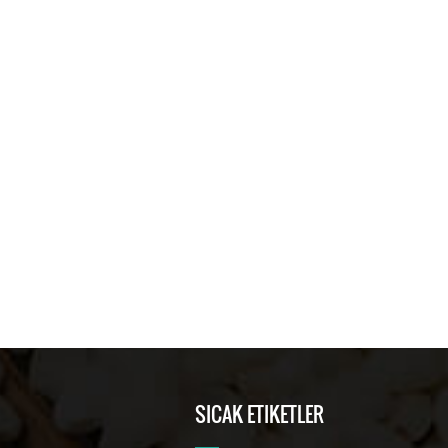
SICAK ETIKETLER