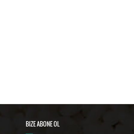
BIZE ABONE OL